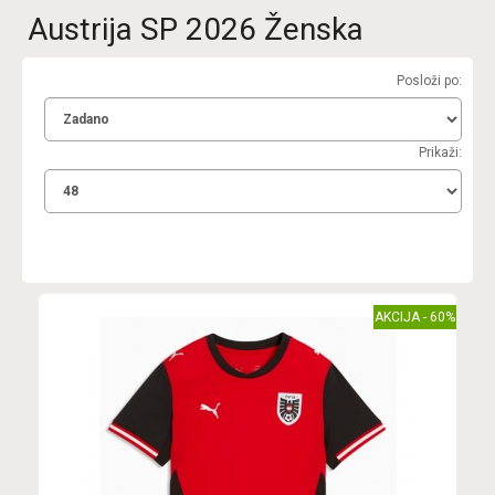
Austrija SP 2026 Ženska
Posloži po:
Prikaži:
AKCIJA - 60%