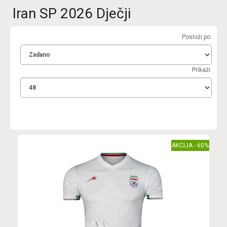
Iran SP 2026 Dječji
Posloži po:
Prikaži:
AKCIJA - 60%