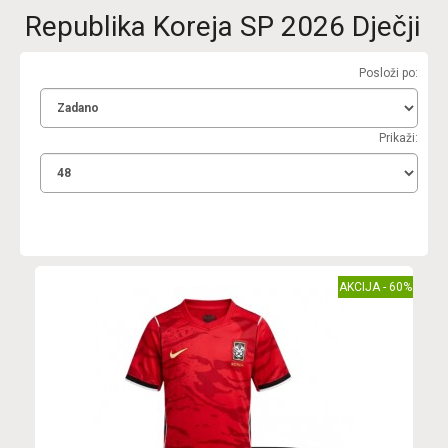
Republika Koreja SP 2026 Dječji
Posloži po:
Prikaži:
AKCIJA - 60%