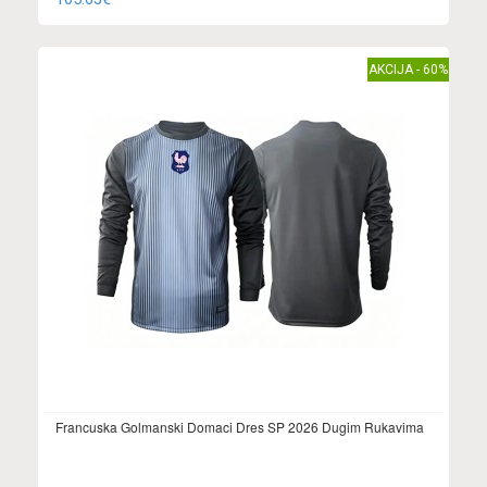
AKCIJA - 60%
Francuska Golmanski Domaci Dres SP 2026 Dugim Rukavima