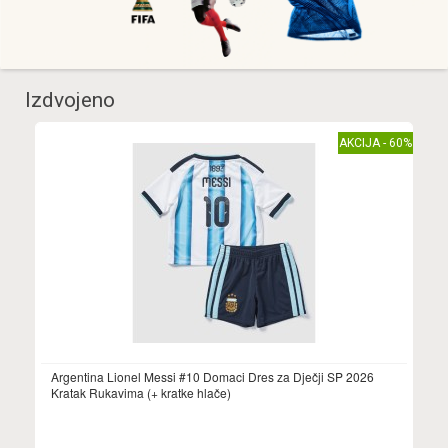
Izdvojeno
AKCIJA - 60%
Argentina Lionel Messi #10 Domaci Dres za Dječji SP 2026
Kratak Rukavima (+ kratke hlače)