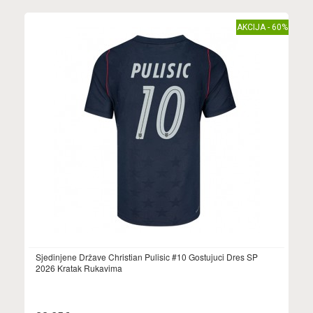
AKCIJA - 60%
Sjedinjene Države Christian Pulisic #10 Gostujuci Dres SP
2026 Kratak Rukavima