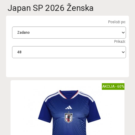
Japan SP 2026 Ženska
Posloži po:
Prikaži:
AKCIJA - 60%