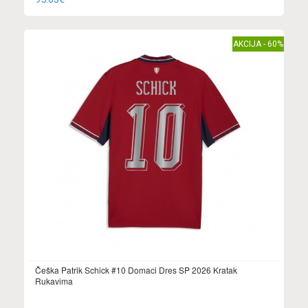
AKCIJA - 60%
Češka Patrik Schick #10 Domaci Dres SP 2026 Kratak
Rukavima