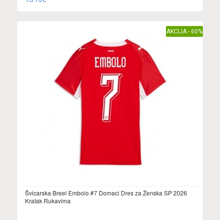
AKCIJA - 60%
Švicarska Breel Embolo #7 Domaci Dres za Ženska SP 2026
Kratak Rukavima