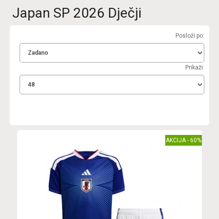
Japan SP 2026 Dječji
Posloži po:
Prikaži:
AKCIJA - 60%