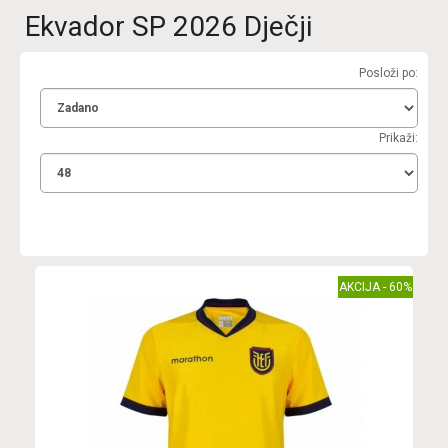
Ekvador SP 2026 Dječji
Posloži po:
Prikaži:
AKCIJA - 60%