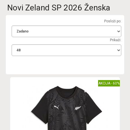
Novi Zeland SP 2026 Ženska
Posloži po:
Prikaži:
AKCIJA - 60%