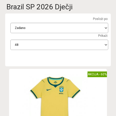
Brazil SP 2026 Dječji
Posloži po:
Prikaži:
AKCIJA - 60%