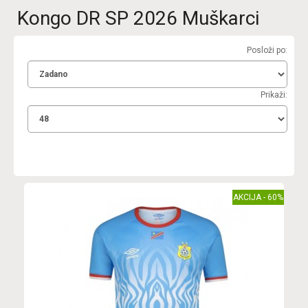
Kongo DR SP 2026 Muškarci
Posloži po:
Prikaži:
AKCIJA - 60%