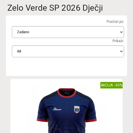
Zelo Verde SP 2026 Dječji
Posloži po:
Prikaži:
AKCIJA - 60%