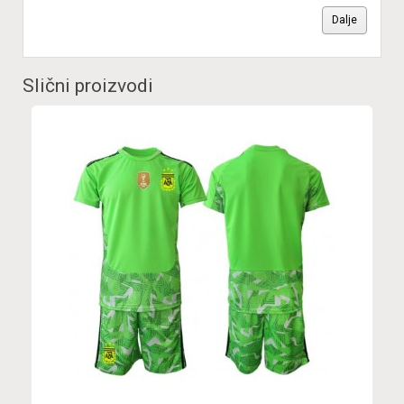
Dalje
Slični proizvodi