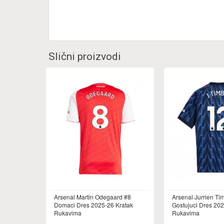
Slični proizvodi
Arsenal Martin Odegaard #8
Arsenal Jurrien Ti
Domaci Dres 2025-26 Kratak
Gostujuci Dres 202
Rukavima
Rukavima