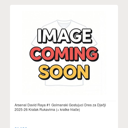
Arsenal David Raya #1 Golmanski Gostujuci Dres za Dječji
2025-26 Kratak Rukavima (+ kratke hlače)