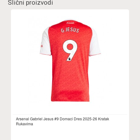
Slični proizvodi
Arsenal Gabriel Jesus #9 Domaci Dres 2025-26 Kratak
Rukavima