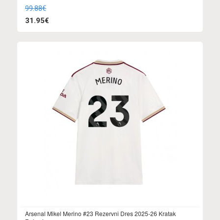
99.88€
31.95€
Arsenal Mikel Merino #23 Rezervni Dres 2025-26 Kratak