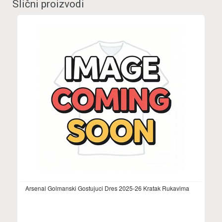
Slični proizvodi
Arsenal Golmanski Gostujuci Dres 2025-26 Kratak Rukavima