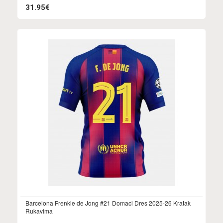
31.95€
Barcelona Frenkie de Jong #21 Domaci Dres 2025-26 Kratak
Rukavima