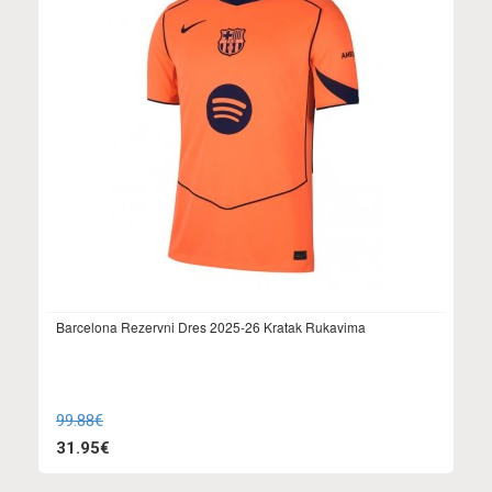
Barcelona Rezervni Dres 2025-26 Kratak Rukavima
99.88€
31.95€