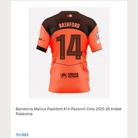
Barcelona Marcus Rashford #14 Rezervni Dres 2025-26 Kratak
Rukavima
99.88€