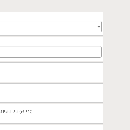
5 Patch Set (+3.85€)