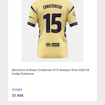
Barcelona Andreas Christensen #15 Gostujuci Dres 2025-26
Kratak Rukavima
99.88€
31.95€