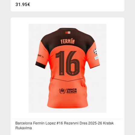
31.95€
Barcelona Fermin Lopez #16 Rezervni Dres 2025-26 Kratak
Rukavima