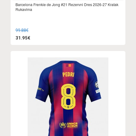
Barcelona Frenkie de Jong #21 Rezervni Dres 2026-27 Kratak
Rukavima
99.88€
31.95€