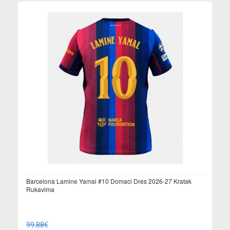
Barcelona Lamine Yamal #10 Domaci Dres 2026-27 Kratak
Rukavima
99.88€