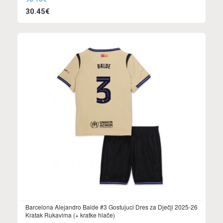
30.45€
Barcelona Alejandro Balde #3 Gostujuci Dres za Dječji 2025-26
Kratak Rukavima (+ kratke hlače)