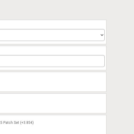
5 Patch Set (+3.85€)