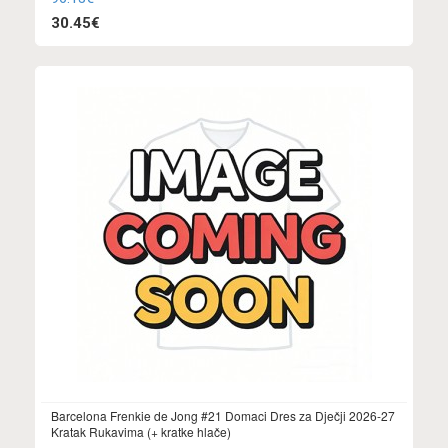
30.45€
Barcelona Frenkie de Jong #21 Domaci Dres za Dječji 2026-27
Kratak Rukavima (+ kratke hlače)