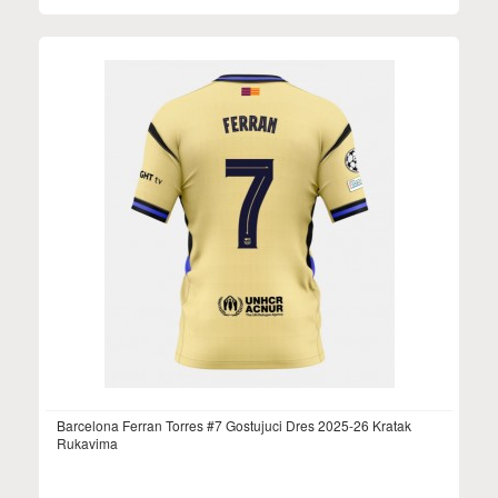
Barcelona Ferran Torres #7 Gostujuci Dres 2025-26 Kratak
Rukavima