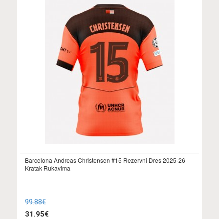
Barcelona Andreas Christensen #15 Rezervni Dres 2025-26
Kratak Rukavima
99.88€
31.95€