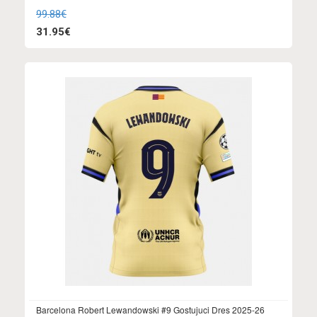
99.88€
31.95€
Barcelona Robert Lewandowski #9 Gostujuci Dres 2025-26