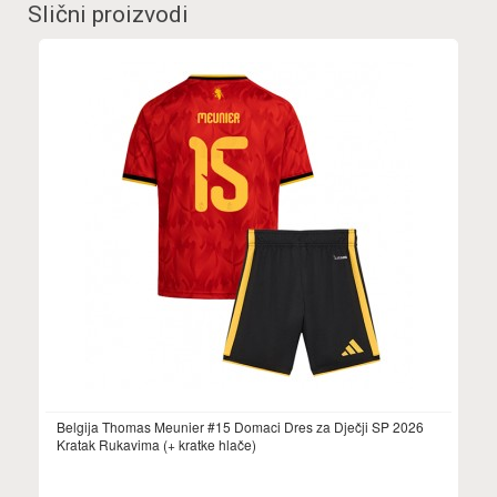
Slični proizvodi
Belgija Thomas Meunier #15 Domaci Dres za Dječji SP 2026
Kratak Rukavima (+ kratke hlače)