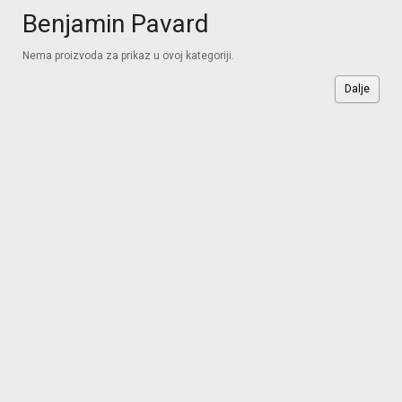
Benjamin Pavard
Nema proizvoda za prikaz u ovoj kategoriji.
Dalje