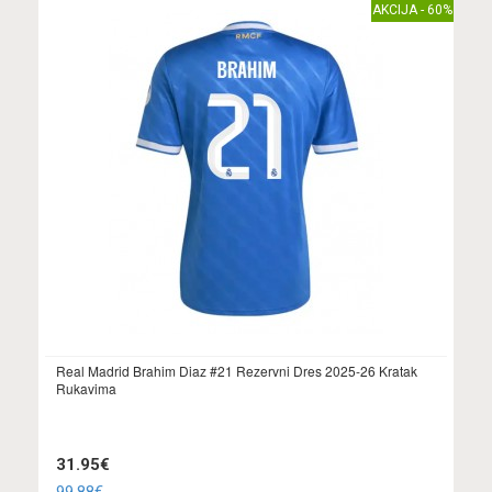
AKCIJA - 60%
Real Madrid Brahim Diaz #21 Rezervni Dres 2025-26 Kratak
Rukavima
31.95€