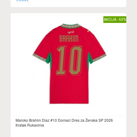
AKCIJA - 60%
Maroko Brahim Diaz #10 Domaci Dres za Ženska SP 2026
Kratak Rukavima