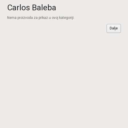
Carlos Baleba
Nema proizvoda za prikaz u ovoj kategoriji.
Dalje