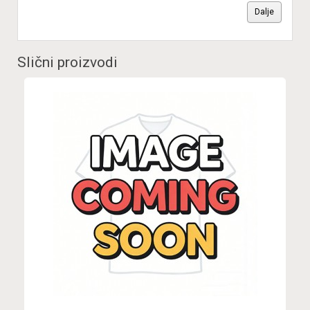
Dalje
Slični proizvodi