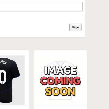
Dalje