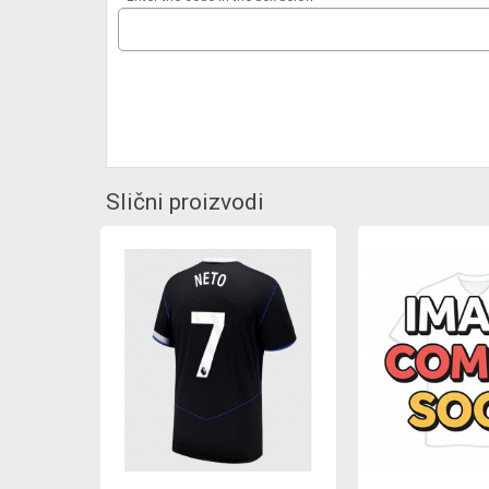
Slični proizvodi