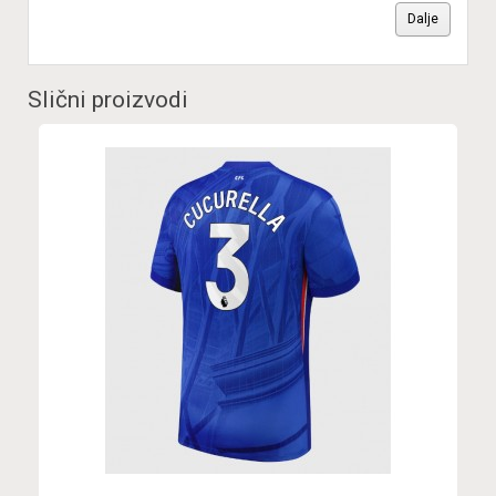
Dalje
Slični proizvodi