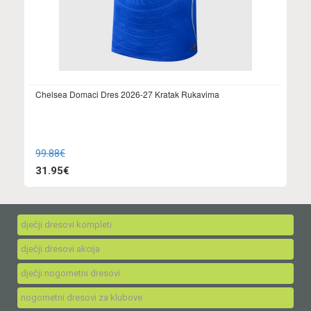
Chelsea Domaci Dres 2026-27 Kratak Rukavima
99.88€
31.95€
dječji dresovi kompleti
dječji dresovi akcija
dječji nogometni dresovi
nogometni dresovi za klubove