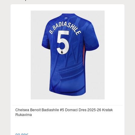
Chelsea Benoit Badiashile #5 Domaci Dres 2025-26 Kratak
Rukavima