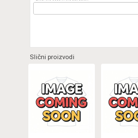
Slični proizvodi