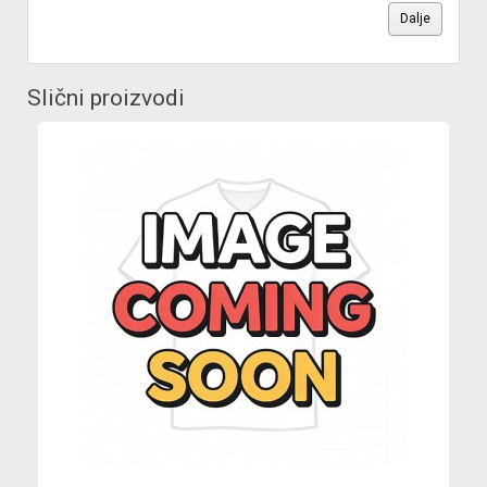
Dalje
Slični proizvodi