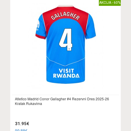
AKCIJA - 60%
Atletico Madrid Conor Gallagher #4 Rezervni Dres 2025-26
Kratak Rukavima
31.95€