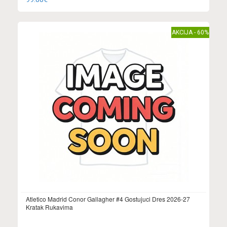
AKCIJA - 60%
Atletico Madrid Conor Gallagher #4 Gostujuci Dres 2026-27
Kratak Rukavima