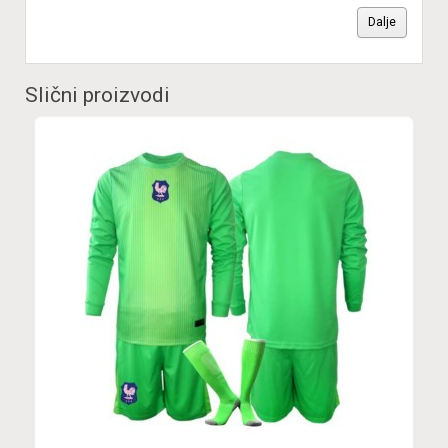
Dalje
Slični proizvodi