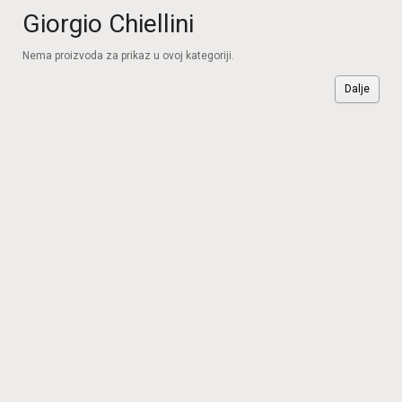
Giorgio Chiellini
Nema proizvoda za prikaz u ovoj kategoriji.
Dalje