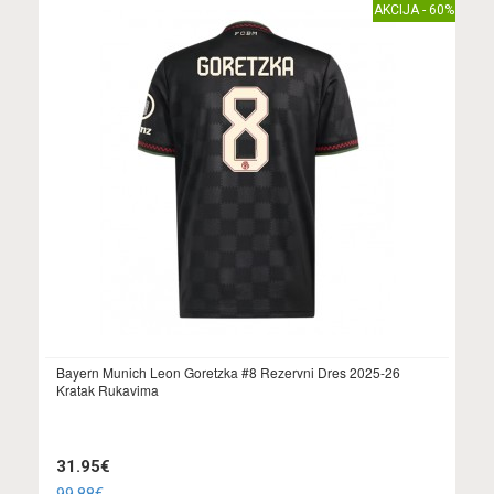
AKCIJA - 60%
Bayern Munich Leon Goretzka #8 Rezervni Dres 2025-26
Kratak Rukavima
31.95€