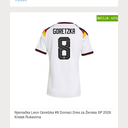
AKCIJA - 60%
Njemačka Leon Goretzka #8 Domaci Dres za Ženska SP 2026
Kratak Rukavima