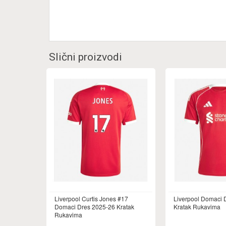
Slični proizvodi
Liverpool Curtis Jones #17
Liverpool Domaci 
Domaci Dres 2025-26 Kratak
Kratak Rukavima
Rukavima