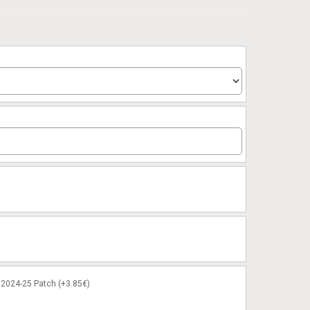
2024-25 Patch (+3.85€)