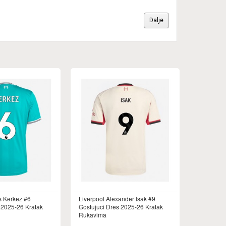
Dalje
s Kerkez #6
Liverpool Alexander Isak #9
 2025-26 Kratak
Gostujuci Dres 2025-26 Kratak
Rukavima