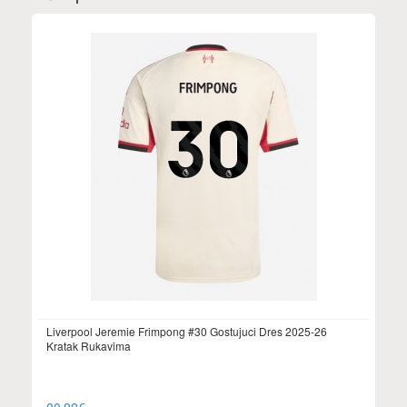
Liverpool Jeremie Frimpong #30 Gostujuci Dres 2025-26
Kratak Rukavima