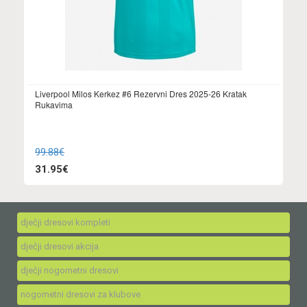
Liverpool Milos Kerkez #6 Rezervni Dres 2025-26 Kratak
Rukavima
99.88€
31.95€
dječji dresovi kompleti
dječji dresovi akcija
dječji nogometni dresovi
nogometni dresovi za klubove