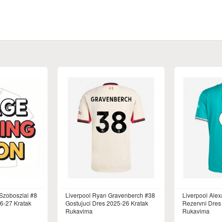
Szoboszlai #8
Liverpool Ryan Gravenberch #38
Liverpool Alex
6-27 Kratak
Gostujuci Dres 2025-26 Kratak
Rezervni Dres
Rukavima
Rukavima