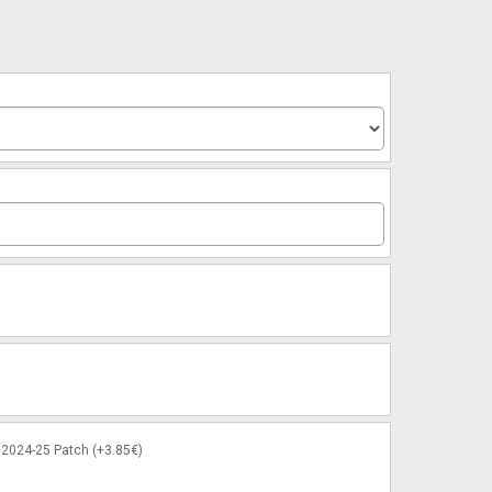
2024-25 Patch (+3.85€)