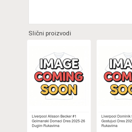
Slični proizvodi
Liverpool Alisson Becker #1
Liverpool Dominik 
Golmanski Domaci Dres 2025-26
Gostujuci Dres 202
Dugim Rukavima
Rukavima