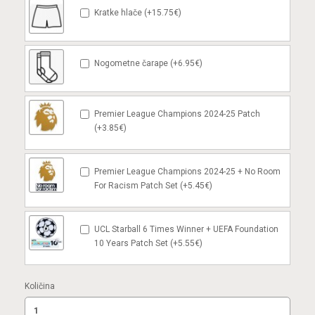
Kratke hlače (+15.75€)
Nogometne čarape (+6.95€)
Premier League Champions 2024-25 Patch
(+3.85€)
Premier League Champions 2024-25 + No Room
For Racism Patch Set (+5.45€)
UCL Starball 6 Times Winner + UEFA Foundation
10 Years Patch Set (+5.55€)
Količina