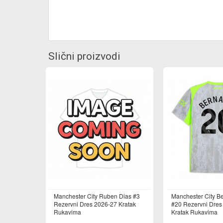
Slični proizvodi
Manchester City Ruben Dias #3
Manchester City Be
Rezervni Dres 2026-27 Kratak
#20 Rezervni Dres
Rukavima
Kratak Rukavima