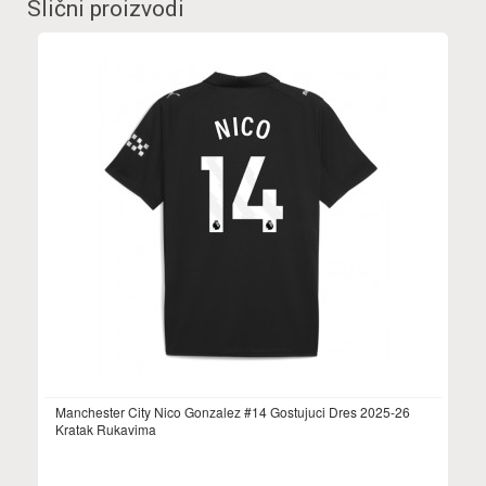
Slični proizvodi
Manchester City Nico Gonzalez #14 Gostujuci Dres 2025-26
Kratak Rukavima