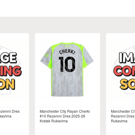
ezervni Dres
Manchester City Rayan Cherki
Manchester Ci
ukavima
#10 Rezervni Dres 2025-26
Rezervni Dres
Kratak Rukavima
Rukavima