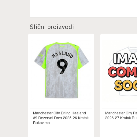
Slični proizvodi
Manchester City Erling Haaland
Manchester City R
#9 Rezervni Dres 2025-26 Kratak
2026-27 Kratak R
Rukavima