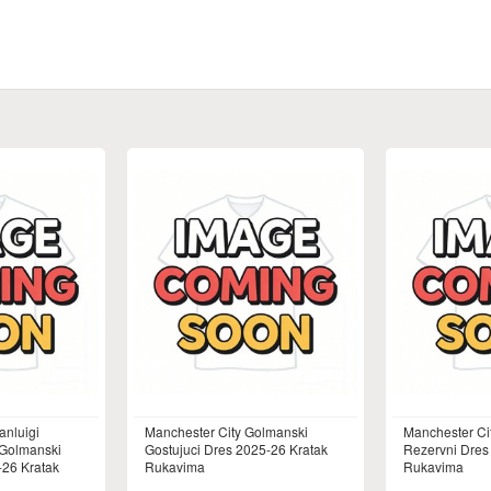
anluigi
Manchester City Golmanski
Manchester Ci
Golmanski
Gostujuci Dres 2025-26 Kratak
Rezervni Dres
26 Kratak
Rukavima
Rukavima