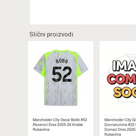
Slični proizvodi
Manchester City Oscar Bobb #52
Manchester City Gi
Rezervni Dres 2025-26 Kratak
Donnarumma #25 
Rukavima
Domaci Dres 2025-
Rukavima